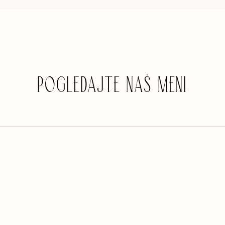
POGLEDAJTE NAŠ MENI