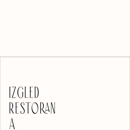
IZGLED
RESTORAN
A