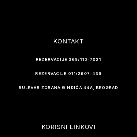
KONTAKT
REZERVACIJE 069/110-7021
REZERVACIJE 011/2607-436
BULEVAR ZORANA ĐINĐIĆA 44A, BEOGRAD
KORISNI LINKOVI